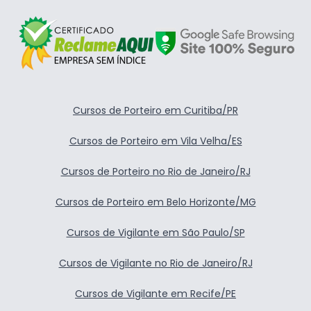
Cursos de Porteiro em Curitiba/PR
Cursos de Porteiro em Vila Velha/ES
Cursos de Porteiro no Rio de Janeiro/RJ
Cursos de Porteiro em Belo Horizonte/MG
Cursos de Vigilante em São Paulo/SP
Cursos de Vigilante no Rio de Janeiro/RJ
Cursos de Vigilante em Recife/PE