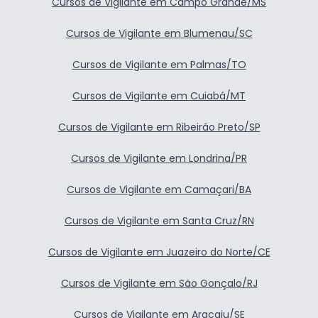
Cursos de Vigilante em Campo Grande/MS
Cursos de Vigilante em Blumenau/SC
Cursos de Vigilante em Palmas/TO
Cursos de Vigilante em Cuiabá/MT
Cursos de Vigilante em Ribeirão Preto/SP
Cursos de Vigilante em Londrina/PR
Cursos de Vigilante em Camaçari/BA
Cursos de Vigilante em Santa Cruz/RN
Cursos de Vigilante em Juazeiro do Norte/CE
Cursos de Vigilante em São Gonçalo/RJ
Cursos de Vigilante em Aracaju/SE