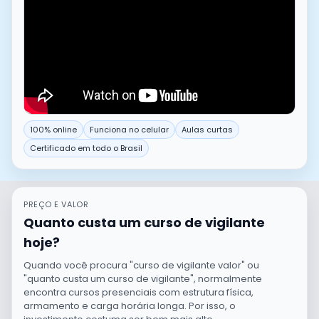
100% online
Funciona no celular
Aulas curtas
Certificado em todo o Brasil
PREÇO E VALOR
Quanto custa um curso de vigilante
hoje?
Quando você procura "curso de vigilante valor" ou
"quanto custa um curso de vigilante", normalmente
encontra cursos presenciais com estrutura física,
armamento e carga horária longa. Por isso, o