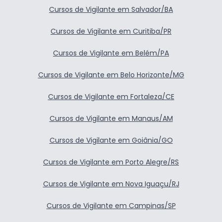
Cursos de Vigilante em Salvador/BA
Cursos de Vigilante em Curitiba/PR
Cursos de Vigilante em Belém/PA
Cursos de Vigilante em Belo Horizonte/MG
Cursos de Vigilante em Fortaleza/CE
Cursos de Vigilante em Manaus/AM
Cursos de Vigilante em Goiânia/GO
Cursos de Vigilante em Porto Alegre/RS
Cursos de Vigilante em Nova Iguaçu/RJ
Cursos de Vigilante em Campinas/SP