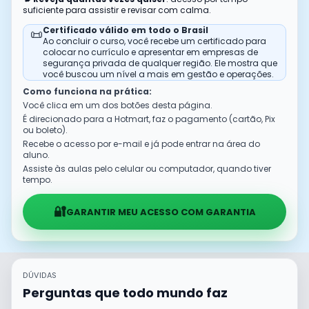
suficiente para assistir e revisar com calma.
Certificado válido em todo o Brasil
📜
Ao concluir o curso, você recebe um certificado para
colocar no currículo e apresentar em empresas de
segurança privada de qualquer região. Ele mostra que
você buscou um nível a mais em gestão e operações.
Como funciona na prática:
Você clica em um dos botões desta página.
É direcionado para a Hotmart, faz o pagamento (cartão, Pix
ou boleto).
Recebe o acesso por e-mail e já pode entrar na área do
aluno.
Assiste às aulas pelo celular ou computador, quando tiver
tempo.
🔐
GARANTIR MEU ACESSO COM GARANTIA
DÚVIDAS
Perguntas que todo mundo faz