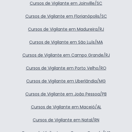
Cursos de Vigilante em Joinville/SC
Cursos de Vigilante em Florianópolis/SC
Cursos de Vigilante em Madureira/RJ
Cursos de Vigilante em São Luís/MA
Cursos de Vigilante em Campo Grande/RJ
Cursos de Vigilante em Porto Velho/RO
Cursos de Vigilante em Uberlândia/MG
Cursos de Vigilante em João Pessoa/PB
Cursos de Vigilante em Maceió/AL
Cursos de Vigilante em Natal/RN