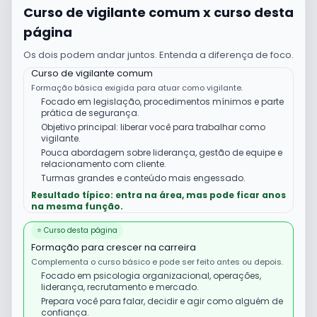
Curso de vigilante comum x curso desta
página
Os dois podem andar juntos. Entenda a diferença de foco.
Curso de vigilante comum
Formação básica exigida para atuar como vigilante.
Focado em legislação, procedimentos mínimos e parte
prática de segurança.
Objetivo principal: liberar você para trabalhar como
vigilante.
Pouca abordagem sobre liderança, gestão de equipe e
relacionamento com cliente.
Turmas grandes e conteúdo mais engessado.
Resultado típico: entra na área, mas pode ficar anos
na mesma função.
⭐ Curso desta página
Formação para crescer na carreira
Complementa o curso básico e pode ser feito antes ou depois.
Focado em psicologia organizacional, operações,
liderança, recrutamento e mercado.
Prepara você para falar, decidir e agir como alguém de
confiança.