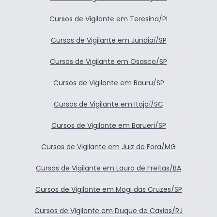
Cursos de Vigilante em Teresina/PI
Cursos de Vigilante em Jundiaí/SP
Cursos de Vigilante em Osasco/SP
Cursos de Vigilante em Bauru/SP
Cursos de Vigilante em Itajaí/SC
Cursos de Vigilante em Barueri/SP
Cursos de Vigilante em Juiz de Fora/MG
Cursos de Vigilante em Lauro de Freitas/BA
Cursos de Vigilante em Mogi das Cruzes/SP
Cursos de Vigilante em Duque de Caxias/RJ